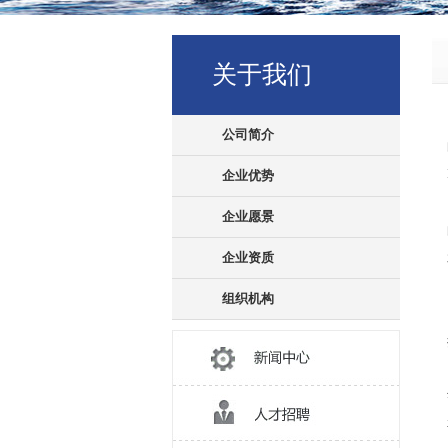
关于我们
公司简介
企业优势
企业愿景
企业资质
组织机构