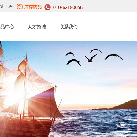
版
English
产品中心
人才招聘
联系我们