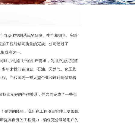
业生产自动化控制系统的研发、生产和销售。完善
揽的工程能够高质量的完成。公司通过了
系统集成商之一。
，同时可根据用户的生产需求，为用户提供完整
。多年来我们在冶金、石油、天然气、化工及
工程。并和国内一些大型企业和设计院保持着
保持者良好的合作关系，并共同完成了一些包
了先进的经验，我们在工程项目管理上更加规
不断提高自身的工程能力，确保充分满足用户的