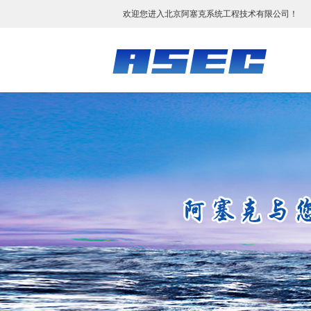
欢迎您进入北京阿塞克系统工程技术有限公司！