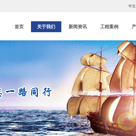
中文
首页
关于我们
新闻资讯
工程案例