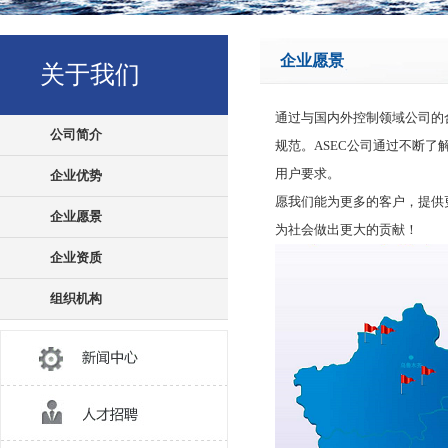
企业愿景
关于我们
通过与国内外控制领域公司的
公司简介
规范。ASEC公司通过不断
用户要求。
企业优势
愿我们能为更多的客户，提供
企业愿景
为社会做出更大的贡献！
企业资质
组织机构