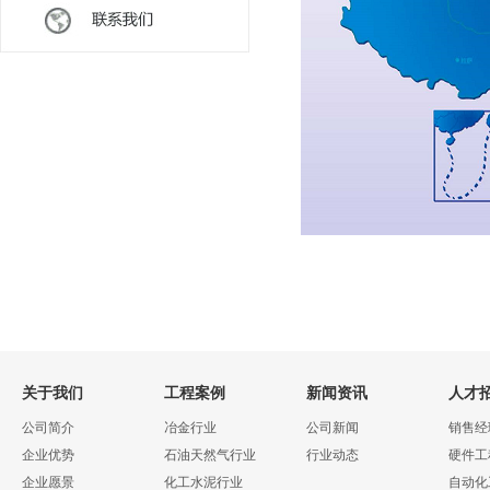
关于我们
工程案例
新闻资讯
人才
公司简介
冶金行业
公司新闻
销售经
企业优势
石油天然气行业
行业动态
硬件工
企业愿景
化工水泥行业
自动化