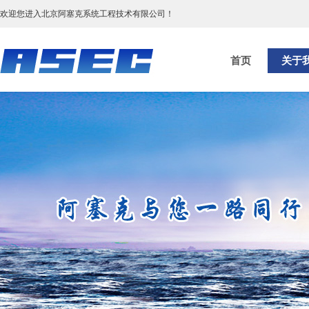
欢迎您进入北京阿塞克系统工程技术有限公司！
首页
关于