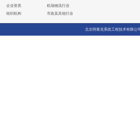
企业资质
机场物流行业
组织机构
市政及其他行业
北京阿塞克系统工程技术有限公司